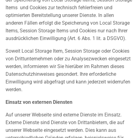
Items und Cookies zur technisch fehlerfreien und
optimierten Bereitstellung unserer Dienste. In allen
anderen Fällen erfolgt die Speicherung von Local Storage
Items, Session Storage Items und Cookies nur nach Ihrer
ausdrücklichen Einwilligung (Art. 6 Abs. 1 lit. a DSGVO).
Soweit Local Storage Item, Session Storage oder Cookies
von Drittunternehmen oder zu Analysezwecken eingesetzt
werden, informieren wir Sie hierüber im Rahmen dieses
Datenschutzhinweises gesondert. Ihre erforderliche
Einwilligung wird abgefragt und kann jederzeit widerrufen
werden.
Einsatz von externen Diensten
Auf unserer Webseite sind externe Dienste im Einsatz.
Externe Dienste sind Dienste von Drittanbietern, die auf
unserer Webseite eingesetzt werden. Dies kann aus
unterschiedlichen Gründen erfolgen, beispielsweise für