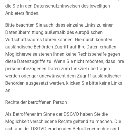
die Sie in den Datenschutzhinweisen des jeweiligen
Anbieters finden.
Bitte beachten Sie auch, dass einzelne Links zu einer
Datenübermittlung außerhalb des europäischen
Wirtschaftsraums führen können. Hierdurch könnten
ausländische Behörden Zugriff auf Ihre Daten erhalten.
Möglicherweise stehen Ihnen keine Rechtsbehelfe gegen
diese Datenzugriffe zu. Wenn Sie nicht möchten, dass Ihre
personenbezogenen Daten zum Linkziel übertragen
werden oder gar unerwünscht dem Zugriff ausländischer
Behörden ausgesetzt werden, klicken Sie bitte keine Links
an.
Rechte der betroffenen Person
Als Betroffener im Sinne der DSGVO haben Sie die
Möglichkeit verschiedene Rechte geltend zu machen. Die
sich aus der DSGVO ergebenden Betroffenenrechte sind