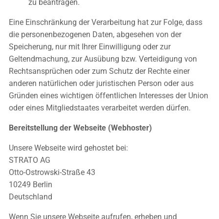
zu beantragen.
Eine Einschränkung der Verarbeitung hat zur Folge, dass
die personenbezogenen Daten, abgesehen von der
Speicherung, nur mit Ihrer Einwilligung oder zur
Geltendmachung, zur Ausübung bzw. Verteidigung von
Rechtsansprüchen oder zum Schutz der Rechte einer
anderen natürlichen oder juristischen Person oder aus
Gründen eines wichtigen öffentlichen Interesses der Union
oder eines Mitgliedstaates verarbeitet werden dürfen.
Bereitstellung der Webseite (Webhoster)
Unsere Webseite wird gehostet bei:
STRATO AG
Otto-Ostrowski-Straße 43
10249 Berlin
Deutschland
Wenn Sie unsere Webseite aufrufen, erheben und