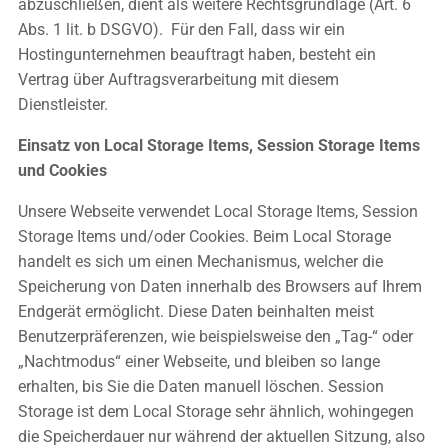
abzuschließen, dient als weitere Rechtsgrundlage (Art. 6
Abs. 1 lit. b DSGVO). Für den Fall, dass wir ein
Hostingunternehmen beauftragt haben, besteht ein
Vertrag über Auftragsverarbeitung mit diesem
Dienstleister.
Einsatz von Local Storage Items, Session Storage Items
und Cookies
Unsere Webseite verwendet Local Storage Items, Session
Storage Items und/oder Cookies. Beim Local Storage
handelt es sich um einen Mechanismus, welcher die
Speicherung von Daten innerhalb des Browsers auf Ihrem
Endgerät ermöglicht. Diese Daten beinhalten meist
Benutzerpräferenzen, wie beispielsweise den „Tag-“ oder
„Nachtmodus“ einer Webseite, und bleiben so lange
erhalten, bis Sie die Daten manuell löschen. Session
Storage ist dem Local Storage sehr ähnlich, wohingegen
die Speicherdauer nur während der aktuellen Sitzung, also