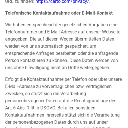
URL zu finden:
https://carto.com/privacy/
.
Telefonische Kontaktaufnahme oder E-Mail-Kontakt
Wir haben entsprechend der gesetzlichen Vorgaben eine
Telefonnummer und E-Mail-Adresse auf unserer Webseite
angegeben. Die auf diesen Wegen übermittelten Daten
werden von uns automatisch gespeichert, um
entsprechende Anfragen bearbeiten oder die anfragende
Person kontaktieren zu können. Diese Daten werden von
uns ohne Einwilligung nicht an Dritte weitergegeben.
Erfolgt die Kontaktaufnahme per Telefon oder über unsere
E-Mail-Adresse zu vorvertraglichen bzw. vertraglichen
Zwecken, so stützt sich die Verarbeitung
personenbezogener Daten auf die Rechtsgrundlage des
Art. 6 Abs. 1 lit. b DSGVO. Bei allen sonstigen
Kontaktaufnahmen Ihrerseits stützt sich die Verarbeitung
der personenbezogenen Daten durch uns auf unser