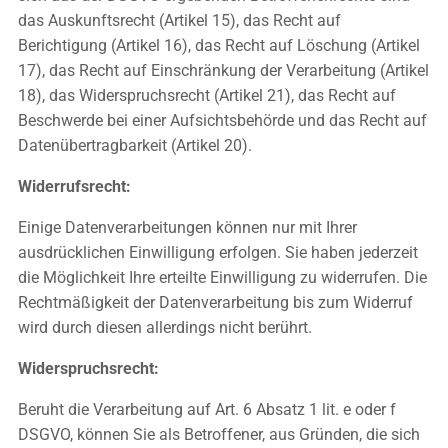
das Auskunftsrecht (Artikel 15), das Recht auf
Berichtigung (Artikel 16), das Recht auf Löschung (Artikel
17), das Recht auf Einschränkung der Verarbeitung (Artikel
18), das Widerspruchsrecht (Artikel 21), das Recht auf
Beschwerde bei einer Aufsichtsbehörde und das Recht auf
Datenübertragbarkeit (Artikel 20).
Widerrufsrecht:
Einige Datenverarbeitungen können nur mit Ihrer
ausdrücklichen Einwilligung erfolgen. Sie haben jederzeit
die Möglichkeit Ihre erteilte Einwilligung zu widerrufen. Die
Rechtmäßigkeit der Datenverarbeitung bis zum Widerruf
wird durch diesen allerdings nicht berührt.
Widerspruchsrecht:
Beruht die Verarbeitung auf Art. 6 Absatz 1 lit. e oder f
DSGVO, können Sie als Betroffener, aus Gründen, die sich