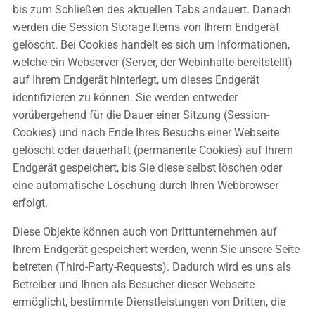
bis zum Schließen des aktuellen Tabs andauert. Danach
werden die Session Storage Items von Ihrem Endgerät
gelöscht. Bei Cookies handelt es sich um Informationen,
welche ein Webserver (Server, der Webinhalte bereitstellt)
auf Ihrem Endgerät hinterlegt, um dieses Endgerät
identifizieren zu können. Sie werden entweder
vorübergehend für die Dauer einer Sitzung (Session-
Cookies) und nach Ende Ihres Besuchs einer Webseite
gelöscht oder dauerhaft (permanente Cookies) auf Ihrem
Endgerät gespeichert, bis Sie diese selbst löschen oder
eine automatische Löschung durch Ihren Webbrowser
erfolgt.
Diese Objekte können auch von Drittunternehmen auf
Ihrem Endgerät gespeichert werden, wenn Sie unsere Seite
betreten (Third-Party-Requests). Dadurch wird es uns als
Betreiber und Ihnen als Besucher dieser Webseite
ermöglicht, bestimmte Dienstleistungen von Dritten, die