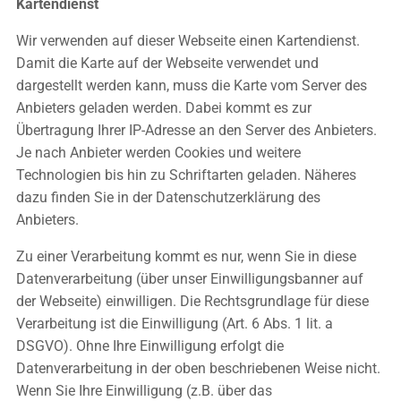
Kartendienst
Wir verwenden auf dieser Webseite einen Kartendienst.
Damit die Karte auf der Webseite verwendet und
dargestellt werden kann, muss die Karte vom Server des
Anbieters geladen werden. Dabei kommt es zur
Übertragung Ihrer IP-Adresse an den Server des Anbieters.
Je nach Anbieter werden Cookies und weitere
Technologien bis hin zu Schriftarten geladen. Näheres
dazu finden Sie in der Datenschutzerklärung des
Anbieters.
Zu einer Verarbeitung kommt es nur, wenn Sie in diese
Datenverarbeitung (über unser Einwilligungsbanner auf
der Webseite) einwilligen. Die Rechtsgrundlage für diese
Verarbeitung ist die Einwilligung (Art. 6 Abs. 1 lit. a
DSGVO). Ohne Ihre Einwilligung erfolgt die
Datenverarbeitung in der oben beschriebenen Weise nicht.
Wenn Sie Ihre Einwilligung (z.B. über das