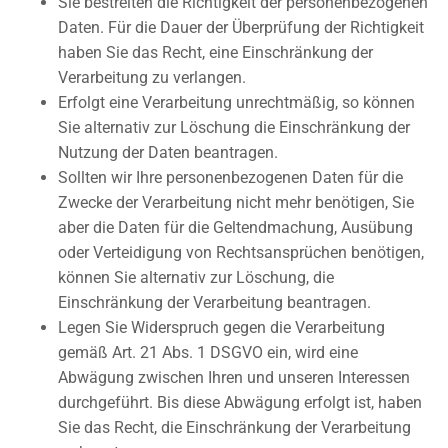
Sie bestreiten die Richtigkeit der personenbezogenen
Daten. Für die Dauer der Überprüfung der Richtigkeit
haben Sie das Recht, eine Einschränkung der
Verarbeitung zu verlangen.
Erfolgt eine Verarbeitung unrechtmäßig, so können
Sie alternativ zur Löschung die Einschränkung der
Nutzung der Daten beantragen.
Sollten wir Ihre personenbezogenen Daten für die
Zwecke der Verarbeitung nicht mehr benötigen, Sie
aber die Daten für die Geltendmachung, Ausübung
oder Verteidigung von Rechtsansprüchen benötigen,
können Sie alternativ zur Löschung, die
Einschränkung der Verarbeitung beantragen.
Legen Sie Widerspruch gegen die Verarbeitung
gemäß Art. 21 Abs. 1 DSGVO ein, wird eine
Abwägung zwischen Ihren und unseren Interessen
durchgeführt. Bis diese Abwägung erfolgt ist, haben
Sie das Recht, die Einschränkung der Verarbeitung