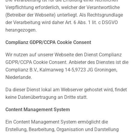
Verpflichtung erforderlich, welcher der Verantwortliche
(Betreiber der Webseite) unterliegt. Als Rechtsgrundlage
der Verarbeitung wird daher Art. 6 Abs. 1 lit. c DSGVO
herangezogen.
Complianz GDPR/CCPA Cookie Consent
Wir nutzen auf unserer Webseite den Dienst Complianz
GDPR/CCPA Cookie Consent. Anbieter des Dienstes ist die
Complianz B.V., Kalmarweg 14-5,9723 JG Groningen,
Niederlande.
Da dieser Dienst lokal am Webserver gehostet wird, findet
keine Datenübertragung an Dritte statt.
Content Management System
Ein Content Management System ermöglicht die
Erstellung, Bearbeitung, Organisation und Darstellung