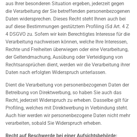
aus Ihrer besonderen Situation ergeben, jederzeit gegen
die Verarbeitung der Sie betreffenden personenbezogenen
Daten widersprechen. Dieses Recht steht Ihnen auch bei
auf diese Bestimmungen gestütztem Profiling iSd Art. 4 Z
4 DSGVO zu. Sofern wir kein Berechtigtes Interesse für die
Verarbeitung nachweisen können, welche Ihre Interessen,
Rechte und Freiheiten überwiegen oder eine Verarbeitung,
der Geltendmachung, Ausübung oder Verteidigung von
Rechtsansprüchen dient, werden wir die Verarbeitung ihrer
Daten nach erfolgten Widerspruch unterlassen.
Dient die Verarbeitung von personenbezogenen Daten der
Betreibung von Direktwerbung, so haben Sie auch das
Recht, jederzeit Widerspruch zu erheben. Dasselbe gilt für
Profiling, welches mit Direktwerbung in Verbindung steht.
Auch hier werden wir personenbezogene Daten nicht mehr
verarbeiten, sobald Sie Widerspruch erheben.
Recht auf Beschwerde bei einer Aufsichtsbehörde: