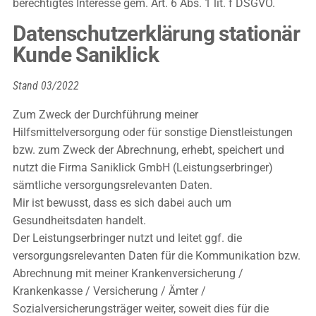
berechtigtes Interesse gem. Art. 6 Abs. 1 lit. f DSGVO.
Datenschutzerklärung stationär
Kunde Saniklick
Stand 03/2022
Zum Zweck der Durchführung meiner
Hilfsmittelversorgung oder für sonstige Dienstleistungen
bzw. zum Zweck der Abrechnung, erhebt, speichert und
nutzt die Firma Saniklick GmbH (Leistungserbringer)
sämtliche versorgungsrelevanten Daten.
Mir ist bewusst, dass es sich dabei auch um
Gesundheitsdaten handelt.
Der Leistungserbringer nutzt und leitet ggf. die
versorgungsrelevanten Daten für die Kommunikation bzw.
Abrechnung mit meiner Krankenversicherung /
Krankenkasse / Versicherung / Ämter /
Sozialversicherungsträger weiter, soweit dies für die