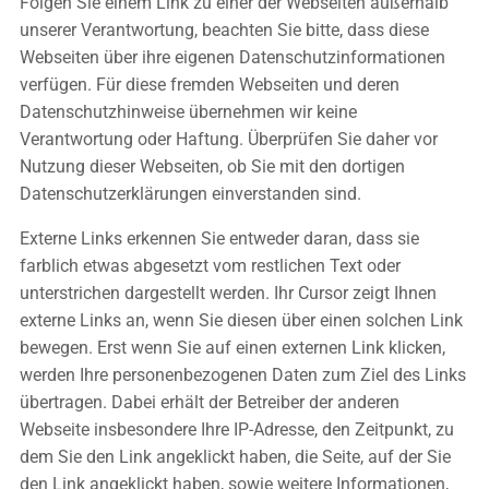
Folgen Sie einem Link zu einer der Webseiten außerhalb
unserer Verantwortung, beachten Sie bitte, dass diese
Webseiten über ihre eigenen Datenschutzinformationen
verfügen. Für diese fremden Webseiten und deren
Datenschutzhinweise übernehmen wir keine
Verantwortung oder Haftung. Überprüfen Sie daher vor
Nutzung dieser Webseiten, ob Sie mit den dortigen
Datenschutzerklärungen einverstanden sind.
Externe Links erkennen Sie entweder daran, dass sie
farblich etwas abgesetzt vom restlichen Text oder
unterstrichen dargestellt werden. Ihr Cursor zeigt Ihnen
externe Links an, wenn Sie diesen über einen solchen Link
bewegen. Erst wenn Sie auf einen externen Link klicken,
werden Ihre personenbezogenen Daten zum Ziel des Links
übertragen. Dabei erhält der Betreiber der anderen
Webseite insbesondere Ihre IP-Adresse, den Zeitpunkt, zu
dem Sie den Link angeklickt haben, die Seite, auf der Sie
den Link angeklickt haben, sowie weitere Informationen,