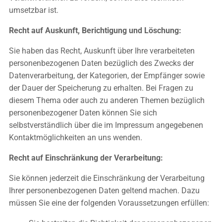
umsetzbar ist.
Recht auf Auskunft, Berichtigung und Löschung:
Sie haben das Recht, Auskunft über Ihre verarbeiteten
personenbezogenen Daten bezüglich des Zwecks der
Datenverarbeitung, der Kategorien, der Empfänger sowie
der Dauer der Speicherung zu erhalten. Bei Fragen zu
diesem Thema oder auch zu anderen Themen bezüglich
personenbezogener Daten können Sie sich
selbstverständlich über die im Impressum angegebenen
Kontaktmöglichkeiten an uns wenden.
Recht auf Einschränkung der Verarbeitung:
Sie können jederzeit die Einschränkung der Verarbeitung
Ihrer personenbezogenen Daten geltend machen. Dazu
müssen Sie eine der folgenden Voraussetzungen erfüllen: