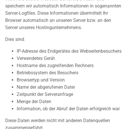
speichern wir automatisch Informationen in sogenannten
Server-Logfiles. Diese Informationen übermittelt Ihr
Browser automatisch an unseren Server bzw. an den
Server unseres Hostingunternehmens.
Dies sind:
IP-Adresse des Endgerätes des Webseitenbesuchers
Verwendetes Gerät
Hostname des zugreifenden Rechners
Betriebssystem des Besuchers
Browsertyp und Version
Name der abgerufenen Datei
Zeitpunkt der Serveranfrage
Menge der Daten
Information, ob der Abruf der Daten erfolgreich war
Diese Daten werden nicht mit anderen Datenquellen
zusammengeführt.