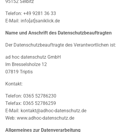
95152 Selbitz
Telefon: +49 9281 36 33
E-Mail: info[at]saniklick.de
Name und Anschrift des Datenschutzbeauftragten
Der Datenschutzbeauftragte des Verantwortlichen ist:
ad hoc datenschutz GmbH
Im Bresselsholze 12
07819 Triptis
Kontakt:
Telefon: 0365 52786230
Telefax: 0365 52786259
E-Mail: kontakt@adhoc-datenschutz.de
Web: www.adhoc-datenschutz.de
Allgemeines zur Datenverarbeitung