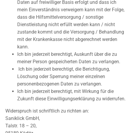
Daten auf freiwilliger Basis erfolgt und dass ich
mein Einverständnis verweigern kann mit der Folge,
dass die Hilfsmittelversorgung / sonstige
Dienstleistung nicht erfüllt werden kann / nicht
zustande kommt und die Versorgung / Behandlung
mit der Krankenkasse nicht abgerechnet werden
kann.
Ich bin jederzeit berechtigt, Auskunft über die zu
meiner Person gespeicherten Daten zu verlangen.
Ich bin jederzeit berechtigt, die Berichtigung,
Löschung oder Sperrung meiner einzelnen
personenbezogenen Daten zu verlangen.
Ich bin jederzeit berechtigt, mit Wirkung für die
Zukunft diese Einwilligungserklärung zu widerrufen.
Widerspruch ist schriftlich zu richten an:
Saniklick GmbH,
Talstr. 18 – 20,