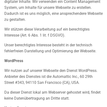
digitaler Inhalte. Wir verwenden ein Content Management
System, um Inhalte für unsere Webseite zu erstellen.
Dadurch ist es uns möglich, eine ansprechendere Webseite
zu gestalten.
Wir stützen diese Verarbeitung auf ein berechtigtes
Interesse (Art. 6 Abs. 1 lit. f DSGVO).
Unser berechtigtes Interesse besteht in der technisch
fehlerfreien Darstellung und Optimierung der Webseite.
WordPress
Wir nutzen auf unserer Webseite den Dienst WordPress.
Anbieter des Dienstes ist die Automattic Inc., 60 29th
Street #343, 94110 San Francisco (CA), USA.
Da dieser Dienst lokal am Webserver gehostet wird, findet
keine Datenübertragung an Dritte statt.