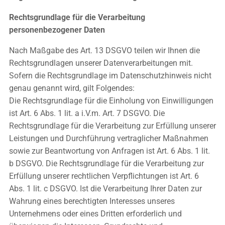
Rechtsgrundlage für die Verarbeitung
personenbezogener Daten
Nach Maßgabe des Art. 13 DSGVO teilen wir Ihnen die
Rechtsgrundlagen unserer Datenverarbeitungen mit.
Sofern die Rechtsgrundlage im Datenschutzhinweis nicht
genau genannt wird, gilt Folgendes:
Die Rechtsgrundlage für die Einholung von Einwilligungen
ist Art. 6 Abs. 1 lit. a i.V.m. Art. 7 DSGVO. Die
Rechtsgrundlage für die Verarbeitung zur Erfüllung unserer
Leistungen und Durchführung vertraglicher Maßnahmen
sowie zur Beantwortung von Anfragen ist Art. 6 Abs. 1 lit.
b DSGVO. Die Rechtsgrundlage für die Verarbeitung zur
Erfüllung unserer rechtlichen Verpflichtungen ist Art. 6
Abs. 1 lit. c DSGVO. Ist die Verarbeitung Ihrer Daten zur
Wahrung eines berechtigten Interesses unseres
Unternehmens oder eines Dritten erforderlich und