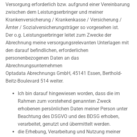
Versorgung erforderlich bzw. aufgrund einer Vereinbarung
zwischen dem Leistungserbringer und meiner
Krankenversicherung / Krankenkasse / Versicherung /
Ämter / Sozialversicherungsträger so vorgesehen ist.
Der o.g. Leistungserbringer leitet zum Zwecke der
Abrechnung meine versorgungsrelevanten Unterlagen mit
den darauf befindlichen, erforderlichen
personenbezogenen Daten an das
Abrechnungsunternehmen
Optadata Abrechnungs GmbH, 45141 Essen, Berthold-
Beitz-Boulevard 514 weiter.
Ich bin darauf hingewiesen worden, dass die im
Rahmen zum vorstehend genannten Zweck
erhobenen persönlichen Daten meiner Person unter
Beachtung des DSGVO und des BDSG erhoben,
verarbeitet, genutzt und übermittelt werden.
die Erhebung, Verarbeitung und Nutzung meiner