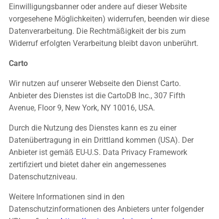
Einwilligungsbanner oder andere auf dieser Website
vorgesehene Möglichkeiten) widerrufen, beenden wir diese
Datenverarbeitung. Die Rechtmäßigkeit der bis zum
Widerruf erfolgten Verarbeitung bleibt davon unberührt.
Carto
Wir nutzen auf unserer Webseite den Dienst Carto.
Anbieter des Dienstes ist die CartoDB Inc., 307 Fifth
Avenue, Floor 9, New York, NY 10016, USA.
Durch die Nutzung des Dienstes kann es zu einer
Datenübertragung in ein Drittland kommen (USA). Der
Anbieter ist gemäß EU-U.S. Data Privacy Framework
zertifiziert und bietet daher ein angemessenes
Datenschutzniveau.
Weitere Informationen sind in den
Datenschutzinformationen des Anbieters unter folgender