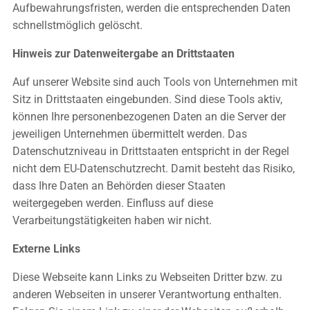
Aufbewahrungsfristen, werden die entsprechenden Daten
schnellstmöglich gelöscht.
Hinweis zur Datenweitergabe an Drittstaaten
Auf unserer Website sind auch Tools von Unternehmen mit
Sitz in Drittstaaten eingebunden. Sind diese Tools aktiv,
können Ihre personenbezogenen Daten an die Server der
jeweiligen Unternehmen übermittelt werden. Das
Datenschutzniveau in Drittstaaten entspricht in der Regel
nicht dem EU-Datenschutzrecht. Damit besteht das Risiko,
dass Ihre Daten an Behörden dieser Staaten
weitergegeben werden. Einfluss auf diese
Verarbeitungstätigkeiten haben wir nicht.
Externe Links
Diese Webseite kann Links zu Webseiten Dritter bzw. zu
anderen Webseiten in unserer Verantwortung enthalten.