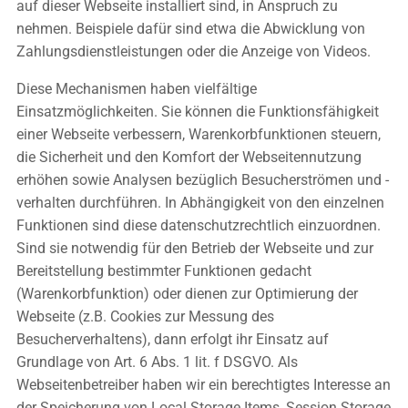
auf dieser Webseite installiert sind, in Anspruch zu
nehmen. Beispiele dafür sind etwa die Abwicklung von
Zahlungsdienstleistungen oder die Anzeige von Videos.
Diese Mechanismen haben vielfältige
Einsatzmöglichkeiten. Sie können die Funktionsfähigkeit
einer Webseite verbessern, Warenkorbfunktionen steuern,
die Sicherheit und den Komfort der Webseitennutzung
erhöhen sowie Analysen bezüglich Besucherströmen und -
verhalten durchführen. In Abhängigkeit von den einzelnen
Funktionen sind diese datenschutzrechtlich einzuordnen.
Sind sie notwendig für den Betrieb der Webseite und zur
Bereitstellung bestimmter Funktionen gedacht
(Warenkorbfunktion) oder dienen zur Optimierung der
Webseite (z.B. Cookies zur Messung des
Besucherverhaltens), dann erfolgt ihr Einsatz auf
Grundlage von Art. 6 Abs. 1 lit. f DSGVO. Als
Webseitenbetreiber haben wir ein berechtigtes Interesse an
der Speicherung von Local Storage Items, Session Storage