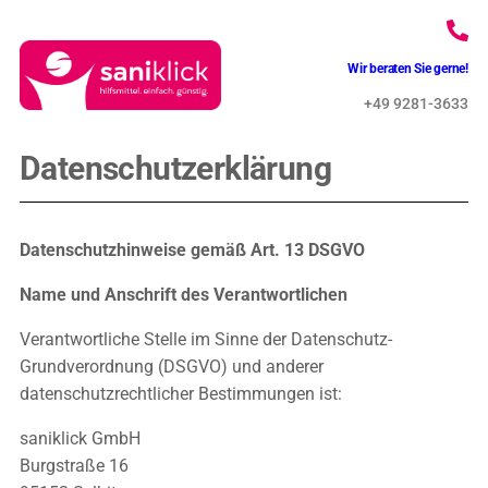
Wir beraten Sie gerne!
+49 9281-3633
Datenschutzerklärung
Datenschutzhinweise gemäß Art. 13 DSGVO
Name und Anschrift des Verantwortlichen
Verantwortliche Stelle im Sinne der Datenschutz-
Grundverordnung (DSGVO) und anderer
datenschutzrechtlicher Bestimmungen ist:
saniklick GmbH
Burgstraße 16