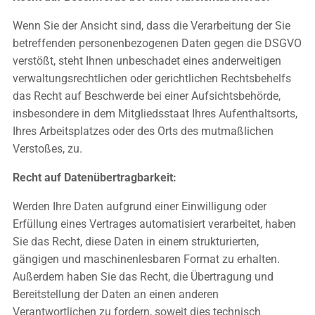
Wenn Sie der Ansicht sind, dass die Verarbeitung der Sie
betreffenden personenbezogenen Daten gegen die DSGVO
verstößt, steht Ihnen unbeschadet eines anderweitigen
verwaltungsrechtlichen oder gerichtlichen Rechtsbehelfs
das Recht auf Beschwerde bei einer Aufsichtsbehörde,
insbesondere in dem Mitgliedsstaat Ihres Aufenthaltsorts,
Ihres Arbeitsplatzes oder des Orts des mutmaßlichen
Verstoßes, zu.
Recht auf Datenübertragbarkeit:
Werden Ihre Daten aufgrund einer Einwilligung oder
Erfüllung eines Vertrages automatisiert verarbeitet, haben
Sie das Recht, diese Daten in einem strukturierten,
gängigen und maschinenlesbaren Format zu erhalten.
Außerdem haben Sie das Recht, die Übertragung und
Bereitstellung der Daten an einen anderen
Verantwortlichen zu fordern, soweit dies technisch