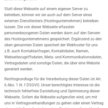
Statt diese Webseite auf einem eigenen Server zu
betreiben, können wir sie auch auf dem Server eines
externen Dienstleisters (Hostingunternehmen) betreiben
lassen. Die von dieser Webseite erfassten
personenbezogenen Daten werden dann auf den Servern
des Hostingunternehmens gespeichert. Ergänzend zu den
oben genannten Daten speichert der Webhoster für uns
z.B. auch Kontaktanfragen, Kontaktdaten, Namen,
Webseitezugriffsdaten, Meta- und Kommunikationsdaten,
Vertragsdaten und sonstige Daten, die über eine Website
generiert werden.
Rechtsgrundlage für die Verarbeitung dieser Daten ist Art.
6 Abs. 1 lit. f DSGVO. Unser berechtigtes Interesse ist die
technisch fehlerfreie Darstellung und Optimierung dieser
Webseite. Sofern die Webseite aufgerufen wird, um mit
uns in Vertragsverhandlungen zu gehen oder einen Vertrag