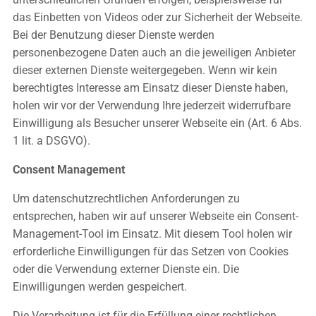
das Einbetten von Videos oder zur Sicherheit der Webseite.
Bei der Benutzung dieser Dienste werden
personenbezogene Daten auch an die jeweiligen Anbieter
dieser externen Dienste weitergegeben. Wenn wir kein
berechtigtes Interesse am Einsatz dieser Dienste haben,
holen wir vor der Verwendung Ihre jederzeit widerrufbare
Einwilligung als Besucher unserer Webseite ein (Art. 6 Abs.
1 lit. a DSGVO).
Consent Management
Um datenschutzrechtlichen Anforderungen zu
entsprechen, haben wir auf unserer Webseite ein Consent-
Management-Tool im Einsatz. Mit diesem Tool holen wir
erforderliche Einwilligungen für das Setzen von Cookies
oder die Verwendung externer Dienste ein. Die
Einwilligungen werden gespeichert.
Die Verarbeitung ist für die Erfüllung einer rechtlichen