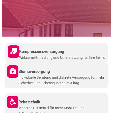
Kompressionsversorgung
Wirksame Entlastung und Unterstützung für Ihre Beine.
Stomaversorgung
Individuelle Beratung und diskrete Versorgung für mehr
Sicherheit und Lebensqualität im Alltag.
Rehatechnik
Moderne Hilfsmittel für mehr Mobilität und