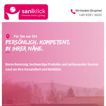
Wir beraten Sie gerne!
+49 9281-3633
Für Sie vor Ort
Persönlich. Kompetent.
In Ihrer Nähe.
Beste Beratung, hochwertige Produkte und umfassender Service
rund um Ihre Gesundheit und Mobilität.