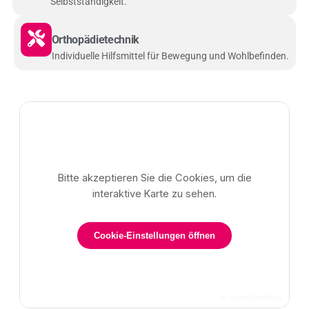
Selbstständigkeit.
Orthopädietechnik
Individuelle Hilfsmittel für Bewegung und Wohlbefinden.
Bitte akzeptieren Sie die Cookies, um die
interaktive Karte zu sehen.
Cookie-Einstellungen öffnen
©
OpenStreetMap